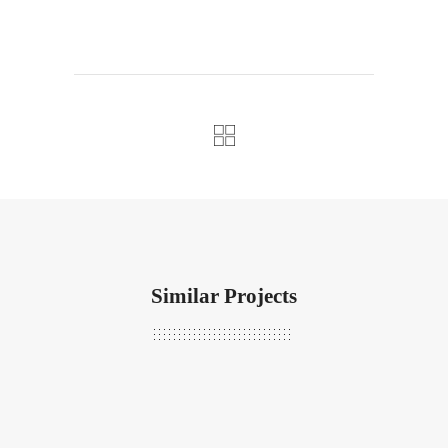
Similar Projects