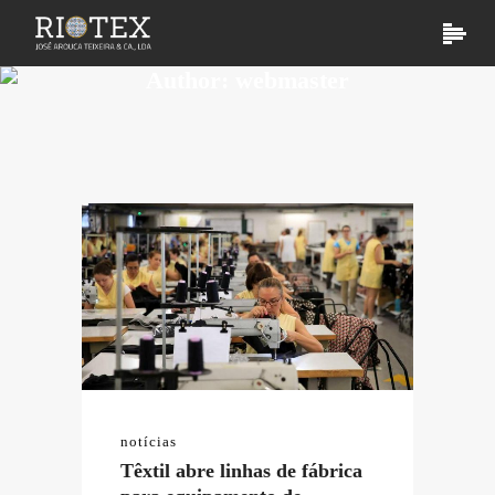
Author: webmaster
notícias
Têxtil abre linhas de fábrica