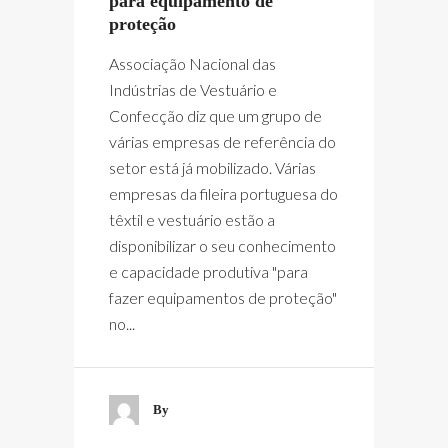
para equipamento de
proteção
Associação Nacional das
Indústrias de Vestuário e
Confecção diz que um grupo de
várias empresas de referência do
setor está já mobilizado. Várias
empresas da fileira portuguesa do
têxtil e vestuário estão a
disponibilizar o seu conhecimento
e capacidade produtiva "para
fazer equipamentos de proteção"
no...
By
Webmaster